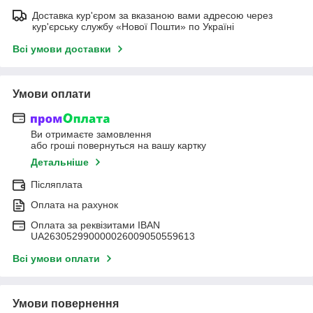
Доставка кур'єром за вказаною вами адресою через
кур'єрську службу «Нової Пошти» по Україні
Всі умови доставки
Умови оплати
Ви отримаєте замовлення
або гроші повернуться на вашу картку
Детальніше
Післяплата
Оплата на рахунок
Оплата за реквізитами IBAN
UA263052990000026009050559613
Всі умови оплати
Умови повернення