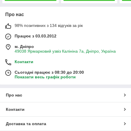
Про нас
98% позитивних з 134 відгуків за рік
Працює з 03.03.2012
м. Дніпро
49038 Ярмарковий узвіз Калініна 7а, Дніпро, Україна
Контакти
Сьогодні працює з 08:30 до 20:00
Показати весь графік роботи
Про нас
Контакти
Доставка та оплата