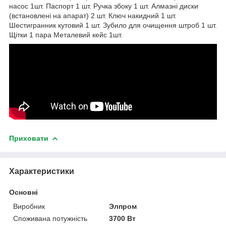
насос 1шт. Паспорт 1 шт. Ручка збоку 1 шт. Алмазні диски
(встановлені на апарат) 2 шт. Ключ накидний 1 шт.
Шестигранник кутовий 1 шт. Зубило для очищення штроб 1 шт.
Щітки 1 пара Металевий кейс 1шт.
Приховати
Характеристики
Основні
Виробник
Элпром
Споживана потужність
3700 Вт