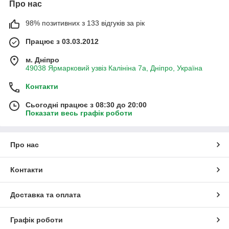
Про нас
98% позитивних з 133 відгуків за рік
Працює з 03.03.2012
м. Дніпро
49038 Ярмарковий узвіз Калініна 7а, Дніпро, Україна
Контакти
Сьогодні працює з 08:30 до 20:00
Показати весь графік роботи
Про нас
Контакти
Доставка та оплата
Графік роботи