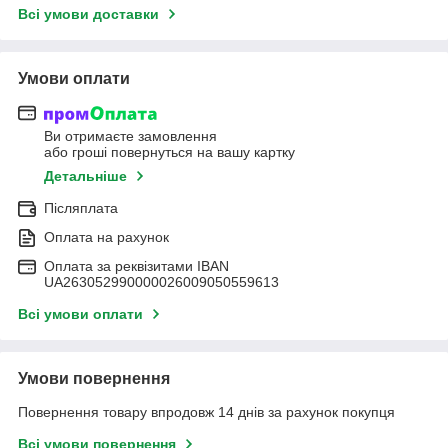
Всі умови доставки
Умови оплати
Ви отримаєте замовлення
або гроші повернуться на вашу картку
Детальніше
Післяплата
Оплата на рахунок
Оплата за реквізитами IBAN
UA263052990000026009050559613
Всі умови оплати
Умови повернення
Повернення товару впродовж 14 днів за рахунок покупця
Всі умови повернення