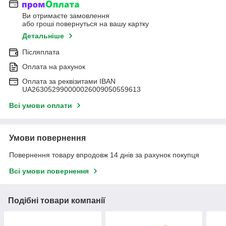
Ви отримаєте замовлення
або гроші повернуться на вашу картку
Детальніше
Післяплата
Оплата на рахунок
Оплата за реквізитами IBAN
UA263052990000026009050559613
Всі умови оплати
Умови повернення
Повернення товару впродовж 14 днів за рахунок покупця
Всі умови повернення
Подібні товари компанії