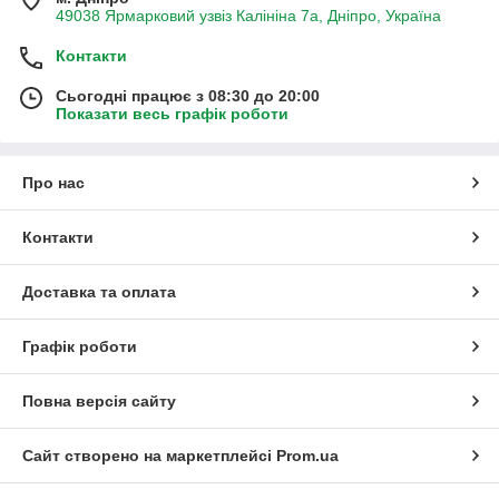
49038 Ярмарковий узвіз Калініна 7а, Дніпро, Україна
Контакти
Сьогодні працює з 08:30 до 20:00
Показати весь графік роботи
Про нас
Контакти
Доставка та оплата
Графік роботи
Повна версія сайту
Сайт створено на маркетплейсі
Prom.ua