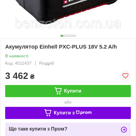
Акумулятор Einhell PXC-PLUS 18V 5.2 A/h
В наявності
Код: 4511437
Роздріб
3 462
₴
Купити
або
Купити з
Що таке купити з Пром?