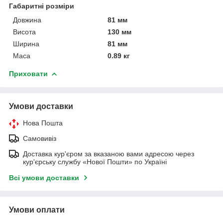
Габаритні розміри
Довжина
81 мм
Висота
130 мм
Ширина
81 мм
Маса
0.89 кг
Приховати
Умови доставки
Нова Пошта
Самовивіз
Доставка кур'єром за вказаною вами адресою через
кур'єрську службу «Нової Пошти» по Україні
Всі умови доставки
Умови оплати