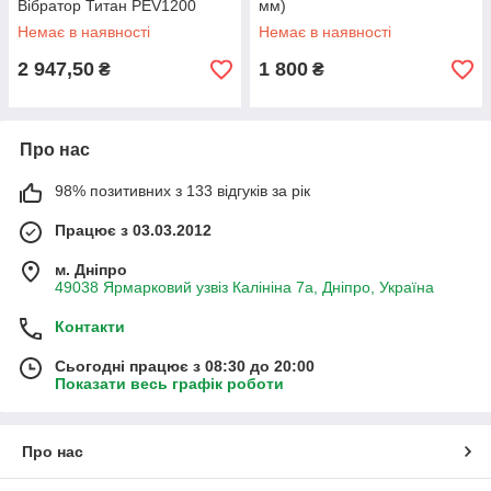
Вібратор Титан PEV1200
мм)
Немає в наявності
Немає в наявності
2 947,50
1 800
₴
₴
Про нас
98% позитивних з 133 відгуків за рік
Працює з 03.03.2012
м. Дніпро
49038 Ярмарковий узвіз Калініна 7а, Дніпро, Україна
Контакти
Сьогодні працює з 08:30 до 20:00
Показати весь графік роботи
Про нас