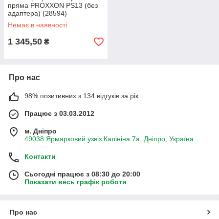
пряма PROXXON PS13 (без
адаптера) (28594)
Немає в наявності
1 345,50
₴
Про нас
98% позитивних з 134 відгуків за рік
Працює з 03.03.2012
м. Дніпро
49038 Ярмарковий узвіз Калініна 7а, Дніпро, Україна
Контакти
Сьогодні працює з 08:30 до 20:00
Показати весь графік роботи
Про нас