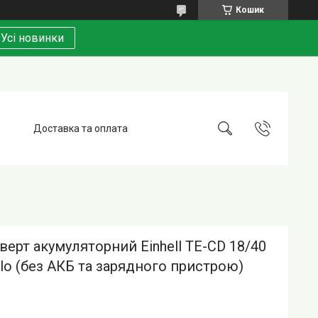
Кошик
Усі новинки
Доставка та оплата
ерт акумуляторний Einhell TE-CD 18/40
olo (без АКБ та зарядного пристрою)