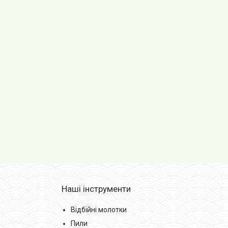
Наші інструменти
Відбійні молотки
Пили