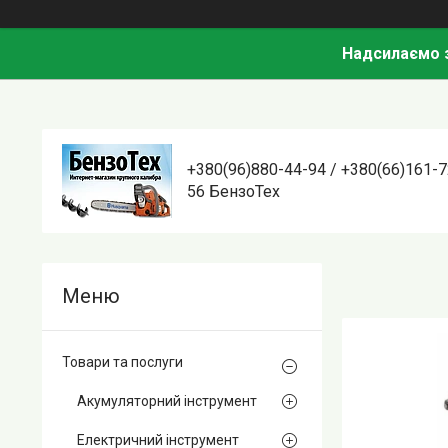
Надсилаємо з
+380(96)880-44-94 / +380(66)161-7
56 БензоТех
Товари та послуги
Акумуляторний інструмент
Електричний інструмент