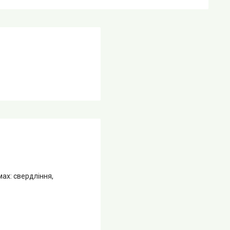
х: свердління,