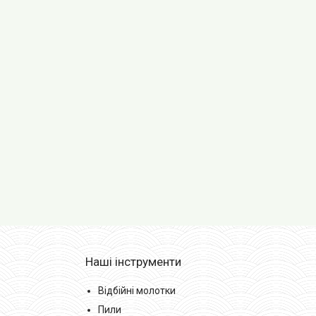
Наші інструменти
Відбійні молотки
Пили