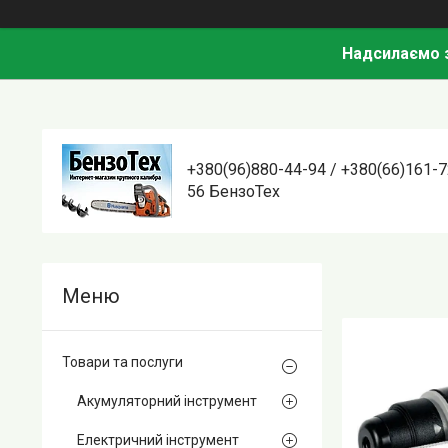
Надсилаємо з
+380(96)880-44-94 / +380(66)161-7
56 БензоТех
Товари та послуги
Акумуляторний інструмент
Електричний інструмент