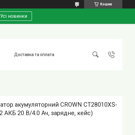
Кошик
Усі новинки
Доставка та оплата
атор акумуляторний CROWN CT28010XS-
2 АКБ 20 В/4.0 Ач, зарядне, кейс)