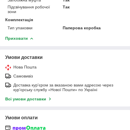
Підсвічування робочої
Так
зони
Комплектація
Тип упаковки
Паперова коробка
Приховати
Умови доставки
Нова Пошта
Самовивіз
Доставка кур'єром за вказаною вами адресою через
кур'єрську службу «Нової Пошти» по Україні
Всі умови доставки
Умови оплати