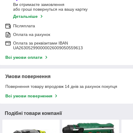
Ви отримаєте замовлення
або гроші повернуться на вашу картку
Детальніше
Післяплата
Оплата на рахунок
Оплата за реквізитами IBAN
UA263052990000026009050559613
Всі умови оплати
Умови повернення
Повернення товару впродовж 14 днів за рахунок покупця
Всі умови повернення
Подібні товари компанії