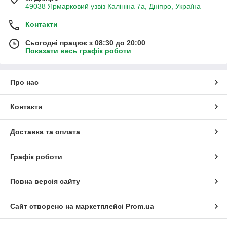
49038 Ярмарковий узвіз Калініна 7а, Дніпро, Україна
Контакти
Сьогодні працює з 08:30 до 20:00
Показати весь графік роботи
Про нас
Контакти
Доставка та оплата
Графік роботи
Повна версія сайту
Сайт створено на маркетплейсі
Prom.ua