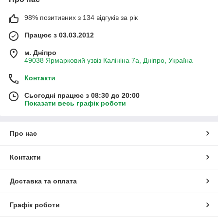
98% позитивних з 134 відгуків за рік
Працює з 03.03.2012
м. Дніпро
49038 Ярмарковий узвіз Калініна 7а, Дніпро, Україна
Контакти
Сьогодні працює з 08:30 до 20:00
Показати весь графік роботи
Про нас
Контакти
Доставка та оплата
Графік роботи