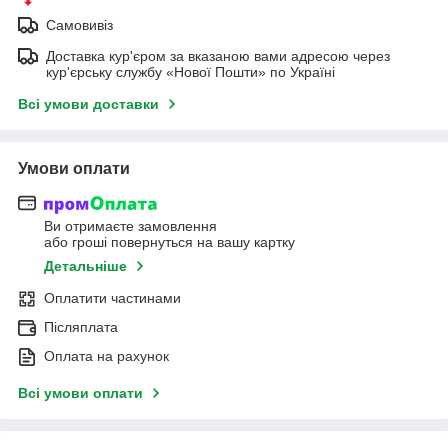
Самовивіз
Доставка кур'єром за вказаною вами адресою через
кур'єрську службу «Нової Пошти» по Україні
Всі умови доставки
Умови оплати
Ви отримаєте замовлення
або гроші повернуться на вашу картку
Детальніше
Оплатити частинами
Післяплата
Оплата на рахунок
Всі умови оплати