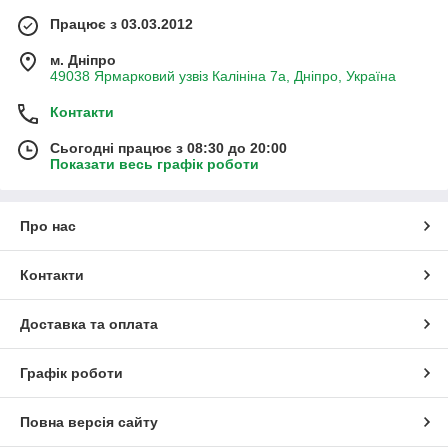
Працює з 03.03.2012
м. Дніпро
49038 Ярмарковий узвіз Калініна 7а, Дніпро, Україна
Контакти
Сьогодні працює з 08:30 до 20:00
Показати весь графік роботи
Про нас
Контакти
Доставка та оплата
Графік роботи
Повна версія сайту