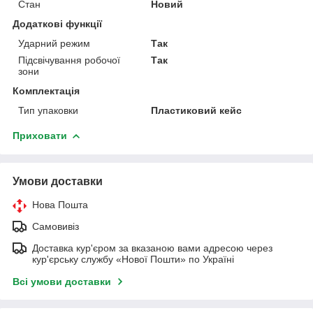
Стан
Новий
Додаткові функції
Ударний режим
Так
Підсвічування робочої
Так
зони
Комплектація
Тип упаковки
Пластиковий кейс
Приховати
Умови доставки
Нова Пошта
Самовивіз
Доставка кур'єром за вказаною вами адресою через
кур'єрську службу «Нової Пошти» по Україні
Всі умови доставки