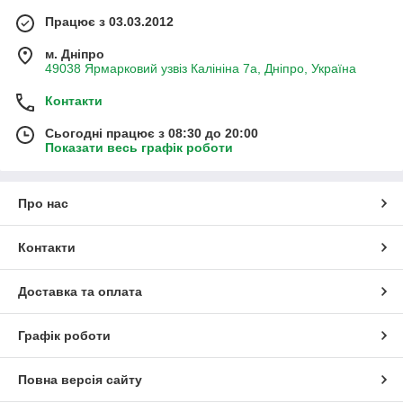
Працює з 03.03.2012
м. Дніпро
49038 Ярмарковий узвіз Калініна 7а, Дніпро, Україна
Контакти
Сьогодні працює з 08:30 до 20:00
Показати весь графік роботи
Про нас
Контакти
Доставка та оплата
Графік роботи
Повна версія сайту