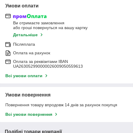
Умови оплати
Ви отримаєте замовлення
або гроші повернуться на вашу картку
Детальніше
Післяплата
Оплата на рахунок
Оплата за реквізитами IBAN
UA263052990000026009050559613
Всі умови оплати
Умови повернення
Повернення товару впродовж 14 днів за рахунок покупця
Всі умови повернення
Подібні товари компанії