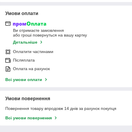
Умови оплати
Ви отримаєте замовлення
або гроші повернуться на вашу картку
Детальніше
Оплатити частинами
Післяплата
Оплата на рахунок
Всі умови оплати
Умови повернення
Повернення товару впродовж 14 днів за рахунок покупця
Всі умови повернення