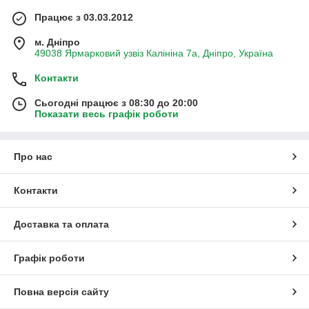
Працює з 03.03.2012
м. Дніпро
49038 Ярмарковий узвіз Калініна 7а, Дніпро, Україна
Контакти
Сьогодні працює з 08:30 до 20:00
Показати весь графік роботи
Про нас
Контакти
Доставка та оплата
Графік роботи
Повна версія сайту