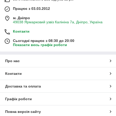
Працює з 03.03.2012
м. Дніпро
49038 Ярмарковий узвіз Калініна 7а, Дніпро, Україна
Контакти
Сьогодні працює з 08:30 до 20:00
Показати весь графік роботи
Про нас
Контакти
Доставка та оплата
Графік роботи
Повна версія сайту