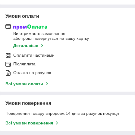
Умови оплати
Ви отримаєте замовлення
або гроші повернуться на вашу картку
Детальніше
Оплатити частинами
Післяплата
Оплата на рахунок
Всі умови оплати
Умови повернення
Повернення товару впродовж 14 днів за рахунок покупця
Всі умови повернення