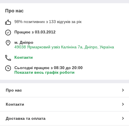
Про нас
98% позитивних з 133 відгуків за рік
Працює з 03.03.2012
м. Дніпро
49038 Ярмарковий узвіз Калініна 7а, Дніпро, Україна
Контакти
Сьогодні працює з 08:30 до 20:00
Показати весь графік роботи
Про нас
Контакти
Доставка та оплата