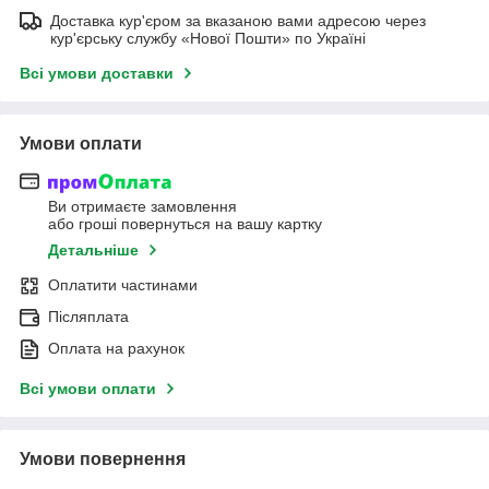
Доставка кур'єром за вказаною вами адресою через
кур'єрську службу «Нової Пошти» по Україні
Всі умови доставки
Умови оплати
Ви отримаєте замовлення
або гроші повернуться на вашу картку
Детальніше
Оплатити частинами
Післяплата
Оплата на рахунок
Всі умови оплати
Умови повернення