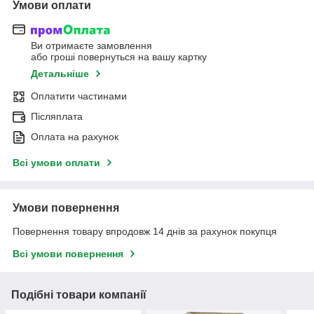
Умови оплати
Ви отримаєте замовлення
або гроші повернуться на вашу картку
Детальніше
Оплатити частинами
Післяплата
Оплата на рахунок
Всі умови оплати
Умови повернення
Повернення товару впродовж 14 днів за рахунок покупця
Всі умови повернення
Подібні товари компанії