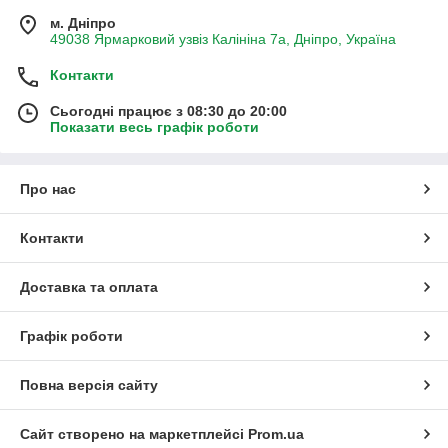
м. Дніпро
49038 Ярмарковий узвіз Калініна 7а, Дніпро, Україна
Контакти
Сьогодні працює з 08:30 до 20:00
Показати весь графік роботи
Про нас
Контакти
Доставка та оплата
Графік роботи
Повна версія сайту
Сайт створено на маркетплейсі
Prom.ua