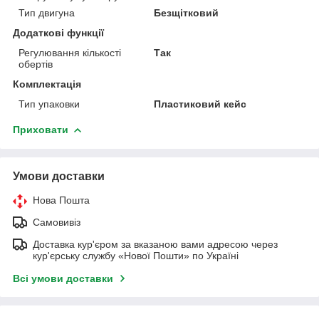
Тип двигуна
Безщітковий
Додаткові функції
Регулювання кількості
Так
обертів
Комплектація
Тип упаковки
Пластиковий кейс
Приховати
Умови доставки
Нова Пошта
Самовивіз
Доставка кур'єром за вказаною вами адресою через
кур'єрську службу «Нової Пошти» по Україні
Всі умови доставки