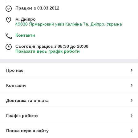
Працює з 03.03.2012
м. Дніпро
49038 Ярмарковий узвіз Калініна 7а, Дніпро, Україна
Контакти
Сьогодні працює з 08:30 до 20:00
Показати весь графік роботи
Про нас
Контакти
Доставка та оплата
Графік роботи
Повна версія сайту