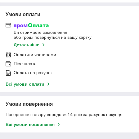
Умови оплати
Ви отримаєте замовлення
або гроші повернуться на вашу картку
Детальніше
Оплатити частинами
Післяплата
Оплата на рахунок
Всі умови оплати
Умови повернення
Повернення товару впродовж 14 днів за рахунок покупця
Всі умови повернення