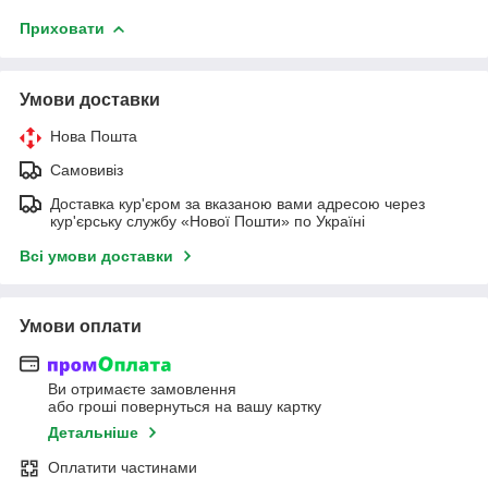
Приховати
Умови доставки
Нова Пошта
Самовивіз
Доставка кур'єром за вказаною вами адресою через
кур'єрську службу «Нової Пошти» по Україні
Всі умови доставки
Умови оплати
Ви отримаєте замовлення
або гроші повернуться на вашу картку
Детальніше
Оплатити частинами