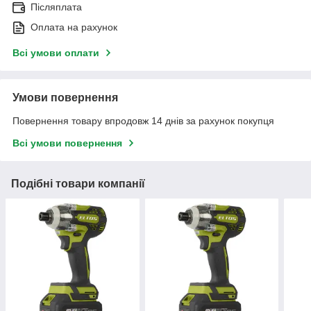
Післяплата
Оплата на рахунок
Всі умови оплати
Умови повернення
Повернення товару впродовж 14 днів за рахунок покупця
Всі умови повернення
Подібні товари компанії