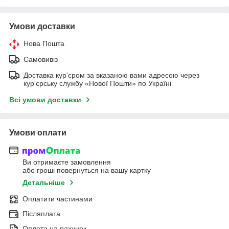
Умови доставки
Нова Пошта
Самовивіз
Доставка кур'єром за вказаною вами адресою через
кур'єрську службу «Нової Пошти» по Україні
Всі умови доставки
Умови оплати
Ви отримаєте замовлення
або гроші повернуться на вашу картку
Детальніше
Оплатити частинами
Післяплата
Оплата на рахунок