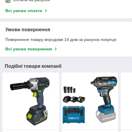
Всі умови оплати
Умови повернення
Повернення товару впродовж 14 днів за рахунок покупця
Всі умови повернення
Подібні товари компанії