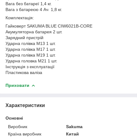
Вага без батареї 1,4 кг.
Вага з батареєю 4 Ач 1,8 кг.
Комплектація:
Гайковерт SAKUMA BLUE CIW6021B-CORE
Акумуляторна батарея 2 шт.
Зарядний пристрій
Ударна голівка М13 1 шт.
Ударна голівка М17 1 шт.
Ударна голівка М19 1 шт.
Ударна головка М21 1 шт.
Інструкція з експлуатації
Пластикова валіза
Приховати
Характеристики
Основні
Виробник
Sakuma
Країна виробник
Китай