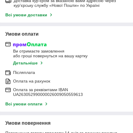
Доставка кур'єром за вказаною вами адресою через
кур'єрську службу «Нової Пошти» по Україні
Всі умови доставки
Умови оплати
Ви отримаєте замовлення
або гроші повернуться на вашу картку
Детальніше
Післяплата
Оплата на рахунок
Оплата за реквізитами IBAN
UA263052990000026009050559613
Всі умови оплати
Умови повернення