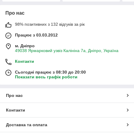
Про нас
98% позитивних з 132 відгуків за рік
Працює з 03.03.2012
м. Дніпро
49038 Ярмарковий узвіз Калініна 7а, Дніпро, Україна
Контакти
Сьогодні працює з 08:30 до 20:00
Показати весь графік роботи
Про нас
Контакти
Доставка та оплата