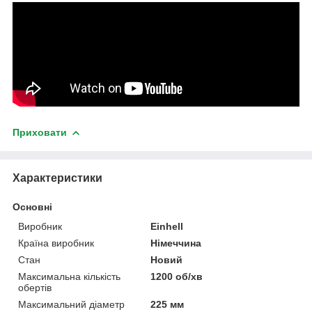
Приховати
Характеристики
Основні
Виробник
Einhell
Країна виробник
Німеччина
Стан
Новий
Максимальна кількість
1200 об/хв
обертів
Максимальний діаметр
225 мм