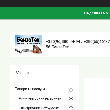
Надсилаємо з
+380(96)880-44-94 / +380(66)161-7
56 БензоТех
Товари та послуги
Акумуляторний інструмент
Електричний інструмент