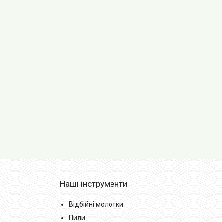
Наші інструменти
Відбійні молотки
Пили