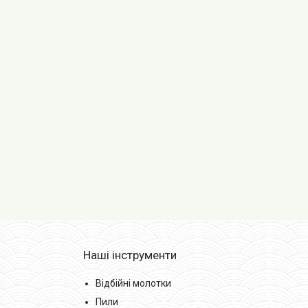
Наші інструменти
Відбійні молотки
Пили