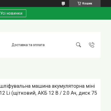
Кошик
Усі новинки
Доставка та оплата
 шліфувальна машина акумуляторна міні
2 Li (щітковий, АКБ 12 В / 2.0 Ач, диск 75