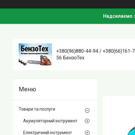
Надсилаємо з
+380(96)880-44-94 / +380(66)161-7
56 БензоТех
Товари та послуги
Акумуляторний інструмент
Електричний інструмент