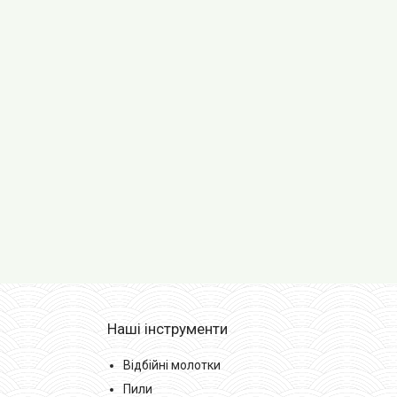
Наші інструменти
Відбійні молотки
Пили