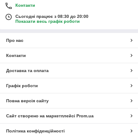
Контакти
Сьогодні працює з 08:30 до 20:00
Показати весь графік роботи
Про нас
Контакти
Доставка та оплата
Графік роботи
Повна версія сайту
Сайт створено на маркетплейсі
Prom.ua
Політика конфіденційності