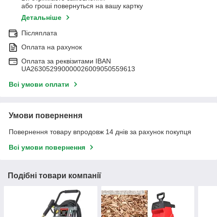
або гроші повернуться на вашу картку
Детальніше
Післяплата
Оплата на рахунок
Оплата за реквізитами IBAN
UA263052990000026009050559613
Всі умови оплати
Умови повернення
Повернення товару впродовж 14 днів за рахунок покупця
Всі умови повернення
Подібні товари компанії