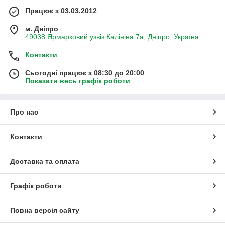
Працює з 03.03.2012
м. Дніпро
49038 Ярмарковий узвіз Калініна 7а, Дніпро, Україна
Контакти
Сьогодні працює з 08:30 до 20:00
Показати весь графік роботи
Про нас
Контакти
Доставка та оплата
Графік роботи
Повна версія сайту