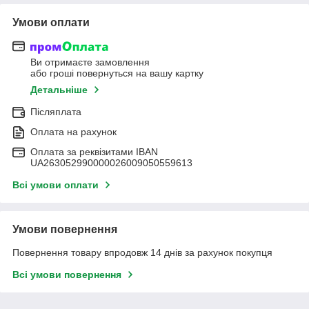
Умови оплати
Ви отримаєте замовлення
або гроші повернуться на вашу картку
Детальніше
Післяплата
Оплата на рахунок
Оплата за реквізитами IBAN
UA263052990000026009050559613
Всі умови оплати
Умови повернення
Повернення товару впродовж 14 днів за рахунок покупця
Всі умови повернення