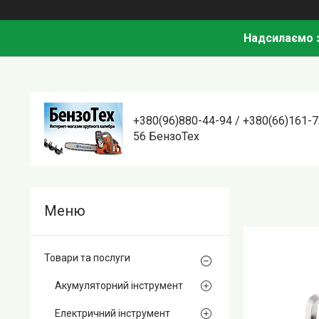
Надсилаємо з
+380(96)880-44-94 / +380(66)161-7
56 БензоТех
Товари та послуги
Акумуляторний інструмент
Електричний інструмент