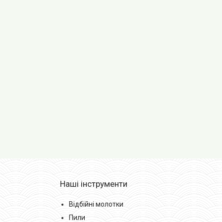
Наші інструменти
Відбійні молотки
Пили