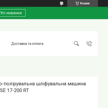
Кошик
Усі новинки
Доставка та оплата
о-полірувальна шліфувальна машина
SE 17-200 RT