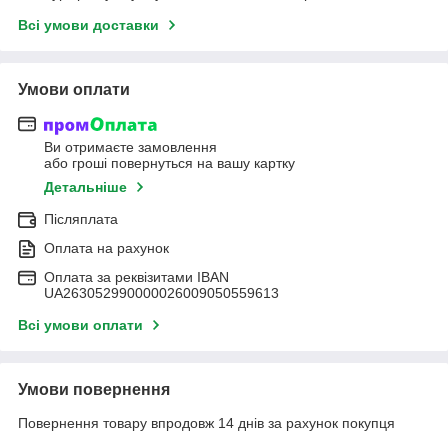
Всі умови доставки
Умови оплати
Ви отримаєте замовлення
або гроші повернуться на вашу картку
Детальніше
Післяплата
Оплата на рахунок
Оплата за реквізитами IBAN
UA263052990000026009050559613
Всі умови оплати
Умови повернення
Повернення товару впродовж 14 днів за рахунок покупця