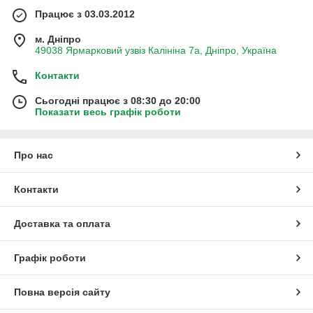
Працює з 03.03.2012
м. Дніпро
49038 Ярмарковий узвіз Калініна 7а, Дніпро, Україна
Контакти
Сьогодні працює з 08:30 до 20:00
Показати весь графік роботи
Про нас
Контакти
Доставка та оплата
Графік роботи
Повна версія сайту