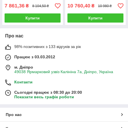
7 861,36
10 760,40
₴
₴
8 104,50 ₴
10 980 ₴
Купити
Купити
Про нас
98% позитивних з 133 відгуків за рік
Працює з 03.03.2012
м. Дніпро
49038 Ярмарковий узвіз Калініна 7а, Дніпро, Україна
Контакти
Сьогодні працює з 08:30 до 20:00
Показати весь графік роботи
Про нас