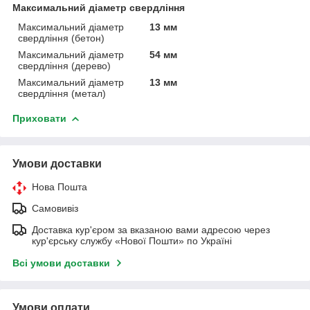
Максимальний діаметр свердління
Максимальний діаметр
13 мм
свердління (бетон)
Максимальний діаметр
54 мм
свердління (дерево)
Максимальний діаметр
13 мм
свердління (метал)
Приховати
Умови доставки
Нова Пошта
Самовивіз
Доставка кур'єром за вказаною вами адресою через
кур'єрську службу «Нової Пошти» по Україні
Всі умови доставки
Умови оплати