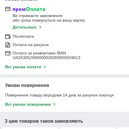
Ви отримаєте замовлення
або гроші повернуться на вашу картку
Детальніше
Післяплата
Оплата на рахунок
Оплата за реквізитами IBAN
UA263052990000026009050559613
Всі умови оплати
Умови повернення
Повернення товару впродовж 14 днів за рахунок покупця
Всі умови повернення
З цим товаром також замовляють