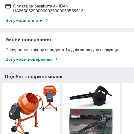
Оплата за реквізитами IBAN
UA263052990000026009050559613
Всі умови оплати
Умови повернення
Повернення товару впродовж 14 днів за рахунок покупця
Всі умови повернення
Подібні товари компанії