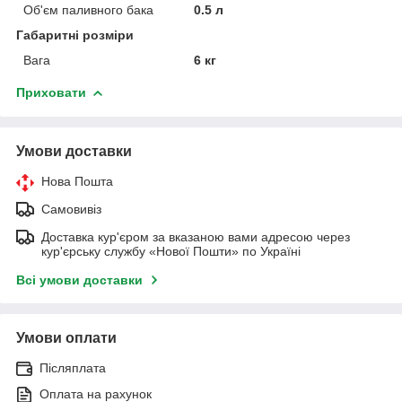
Об'єм паливного бака
0.5 л
Габаритні розміри
Вага
6 кг
Приховати
Умови доставки
Нова Пошта
Самовивіз
Доставка кур'єром за вказаною вами адресою через
кур'єрську службу «Нової Пошти» по Україні
Всі умови доставки
Умови оплати
Післяплата
Оплата на рахунок