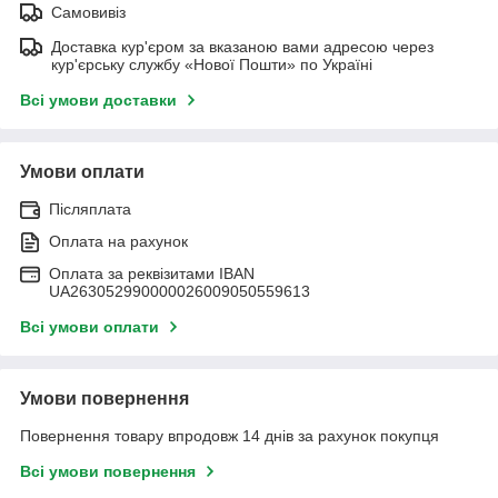
Самовивіз
Доставка кур'єром за вказаною вами адресою через
кур'єрську службу «Нової Пошти» по Україні
Всі умови доставки
Умови оплати
Післяплата
Оплата на рахунок
Оплата за реквізитами IBAN
UA263052990000026009050559613
Всі умови оплати
Умови повернення
Повернення товару впродовж 14 днів за рахунок покупця
Всі умови повернення