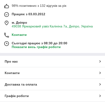
98% позитивних з 132 відгуків за рік
Працює з 03.03.2012
м. Дніпро
49038 Ярмарковий узвіз Калініна 7а, Дніпро, Україна
Контакти
Сьогодні працює з 08:30 до 20:00
Показати весь графік роботи
Про нас
Контакти
Доставка та оплата
Графік роботи