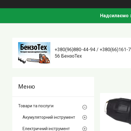
Надсилаємо з
+380(96)880-44-94 / +380(66)161-7
56 БензоТех
Товари та послуги
Акумуляторний інструмент
Електричний інструмент