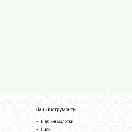
Наші інструменти
Відбійні молотки
Пили