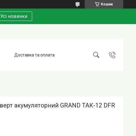
Кошик
Усі новинки
Доставка та оплата
верт акумуляторний GRAND ТАК-12 DFR