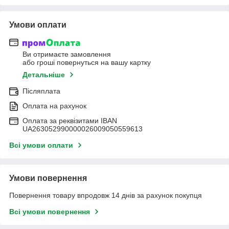
Умови оплати
Ви отримаєте замовлення
або гроші повернуться на вашу картку
Детальніше
Післяплата
Оплата на рахунок
Оплата за реквізитами IBAN
UA263052990000026009050559613
Всі умови оплати
Умови повернення
Повернення товару впродовж 14 днів за рахунок покупця
Всі умови повернення