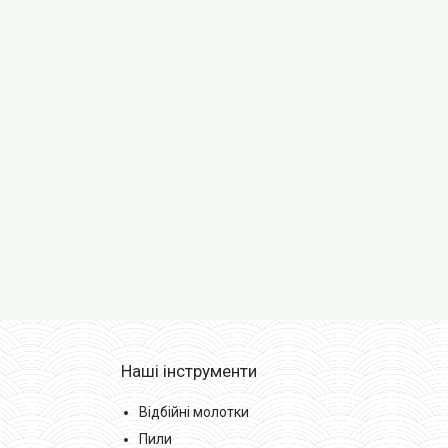
Наші інструменти
Відбійні молотки
Пили