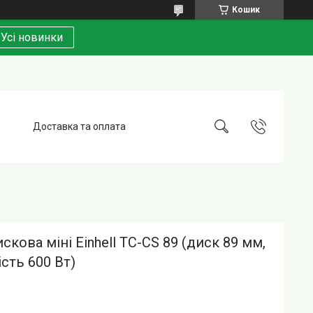
Кошик
Усі новинки
Доставка та оплата
скова міні Einhell TC-CS 89 (диск 89 мм,
сть 600 Вт)