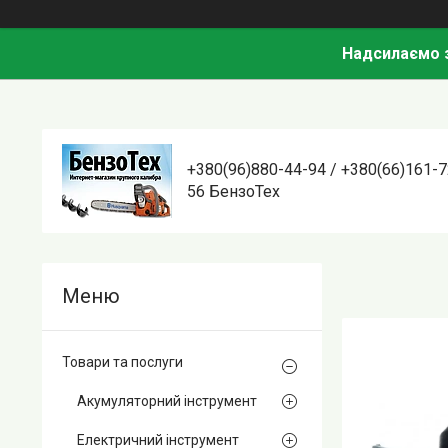
Надсилаємо з
+380(96)880-44-94 / +380(66)161-7
56 БензоТех
Товари та послуги
Акумуляторний інструмент
Електричний інструмент