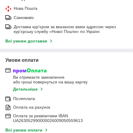
Нова Пошта
Самовивіз
Доставка кур'єром за вказаною вами адресою через
кур'єрську службу «Нової Пошти» по Україні
Всі умови доставки
Умови оплати
Ви отримаєте замовлення
або гроші повернуться на вашу картку
Детальніше
Післяплата
Оплата на рахунок
Оплата за реквізитами IBAN
UA263052990000026009050559613
Всі умови оплати