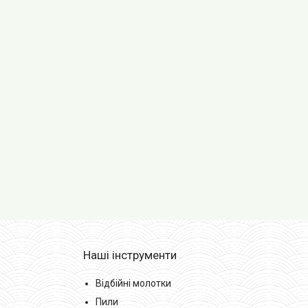
Наші інструменти
Відбійні молотки
Пили