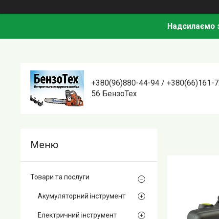
Надсилаємо з
+380(96)880-44-94 / +380(66)161-7
56 БензоТех
Товари та послуги
Акумуляторний інструмент
Електричний інструмент