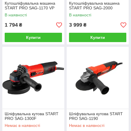
Кутошліфувальна машина
Кутошліфувальна машина
START PRO SAG-1170 VP
START PRO SAG-2000
В наявності
В наявності
1 794
3 999
₴
₴
Купити
Купити
Шліфувальна кутова START
Шліфувальна кутова START
PRO SAG-1300F
PRO SAG-1190
Немає в наявності
Немає в наявності