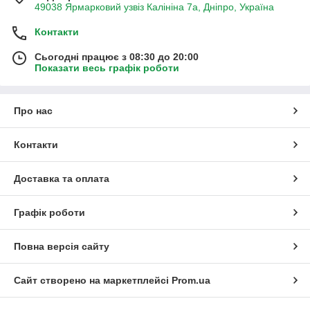
49038 Ярмарковий узвіз Калініна 7а, Дніпро, Україна
Контакти
Сьогодні працює з 08:30 до 20:00
Показати весь графік роботи
Про нас
Контакти
Доставка та оплата
Графік роботи
Повна версія сайту
Сайт створено на маркетплейсі
Prom.ua