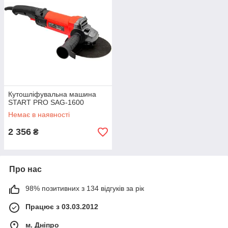
Кутошліфувальна машина
START PRO SAG-1600
Немає в наявності
2 356
₴
Про нас
98% позитивних з 134 відгуків за рік
Працює з 03.03.2012
м. Дніпро