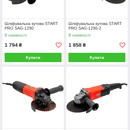
Шліфувальна кутова START
Шліфувальна кутова START
PRO SAG-1290
PRO SAG-1290-2
В наявності
В наявності
1 794
1 858
₴
₴
Купити
Купити